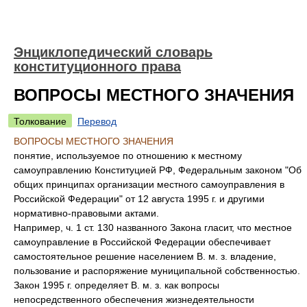
Энциклопедический словарь
конституционного права
ВОПРОСЫ МЕСТНОГО ЗНАЧЕНИЯ
Толкование
Перевод
ВОПРОСЫ МЕСТНОГО ЗНАЧЕНИЯ
понятие, используемое по отношению к местному
самоуправлению Конституцией РФ, Федеральным законом "Об
общих принципах организации местного самоуправления в
Российской Федерации" от 12 августа 1995 г. и другими
нормативно-правовыми актами.
Например, ч. 1 ст. 130 названного Закона гласит, что местное
самоуправление в Российской Федерации обеспечивает
самостоятельное решение населением В. м. з. владение,
пользование и распоряжение муниципальной собственностью.
Закон 1995 г. определяет В. м. з. как вопросы
непосредственного обеспечения жизнедеятельности