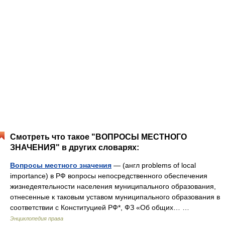
Смотреть что такое "ВОПРОСЫ МЕСТНОГО
ЗНАЧЕНИЯ" в других словарях:
Вопросы местного значения
— (англ problems of local
importance) в РФ вопросы непосредственного обеспечения
жизнедеятельности населения муниципального образования,
отнесенные к таковым уставом муниципального образования в
соответствии с Конституцией РФ*, ФЗ «Об общих… …
Энциклопедия права