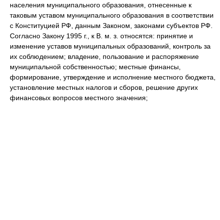
населения муниципального образования, отнесенные к
таковым уставом муниципального образования в соответствии
с Конституцией РФ, данным Законом, законами субъектов РФ.
Согласно Закону 1995 г., к В. м. з. относятся: принятие и
изменение уставов муниципальных образований, контроль за
их соблюдением; владение, пользование и распоряжение
муниципальной собственностью; местные финансы,
формирование, утверждение и исполнение местного бюджета,
установление местных налогов и сборов, решение других
финансовых вопросов местного значения;