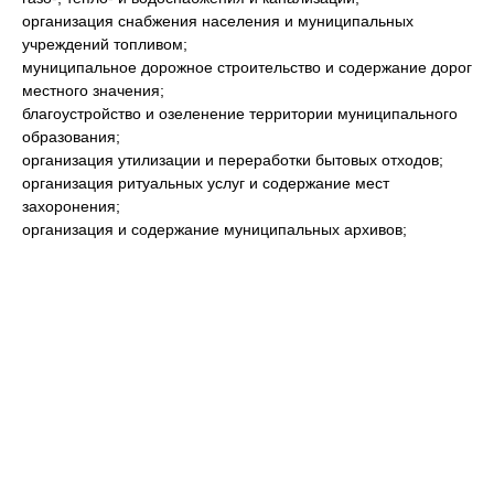
организация снабжения населения и муниципальных
учреждений топливом;
муниципальное дорожное строительство и содержание дорог
местного значения;
благоустройство и озеленение территории муниципального
образования;
организация утилизации и переработки бытовых отходов;
организация ритуальных услуг и содержание мест
захоронения;
организация и содержание муниципальных архивов;