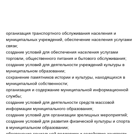
организация транспортного обслуживания населения и
муниципальных учреждений, обеспечение населения услугами
связи;
создание условий для обеспечения населения услугами
торговли, общественного питания и бытового обслуживания;
создание условий для деятельности учреждений культуры в
муниципальном образовании;
сохранение памятников истории и культуры, находящихся в
муниципальной собственности;
организация и содержание муниципальной информационной
службы;
создание условий для деятельности средств массовой
информации муниципального образования;
создание условий для организации зрелищных мероприятий;
создание условий для развития физической культуры и спорта
в муниципальном образовании;
обеспечение социальной поддержки и содействие занятости