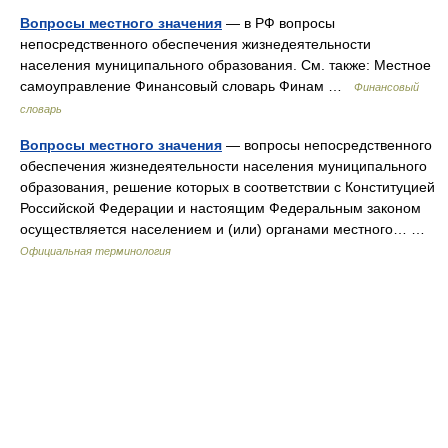
Вопросы местного значения
— в РФ вопросы
непосредственного обеспечения жизнедеятельности
населения муниципального образования. См. также: Местное
самоуправление Финансовый словарь Финам …
Финансовый
словарь
Вопросы местного значения
— вопросы непосредственного
обеспечения жизнедеятельности населения муниципального
образования, решение которых в соответствии с Конституцией
Российской Федерации и настоящим Федеральным законом
осуществляется населением и (или) органами местного… …
Официальная терминология