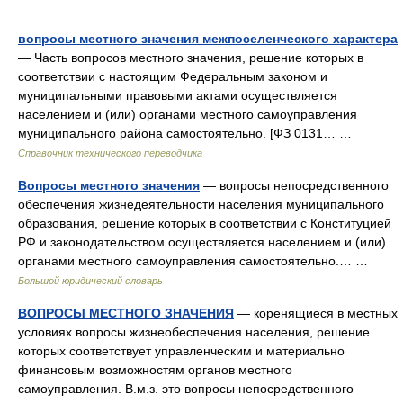
вопросы местного значения межпоселенческого характера
— Часть вопросов местного значения, решение которых в
соответствии с настоящим Федеральным законом и
муниципальными правовыми актами осуществляется
населением и (или) органами местного самоуправления
муниципального района самостоятельно. [ФЗ 0131… …
Справочник технического переводчика
Вопросы местного значения
— вопросы непосредственного
обеспечения жизнедеятельности населения муниципального
образования, решение которых в соответствии с Конституцией
РФ и законодательством осуществляется населением и (или)
органами местного самоуправления самостоятельно.… …
Большой юридический словарь
ВОПРОСЫ МЕСТНОГО ЗНАЧЕНИЯ
— коренящиеся в местных
условиях вопросы жизнеобеспечения населения, решение
которых соответствует управленческим и материально
финансовым возможностям органов местного
самоуправления. В.м.з. это вопросы непосредственного