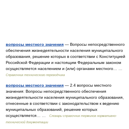
вопросы местного значения
— Вопросы непосредственного
обеспечения жизнедеятельности населения муниципального
образования, решение которых в соответствии с Конституцией
Российской Федерации и настоящим Федеральным законом
осуществляется населением и (или) органами местного… …
Справочник технического переводчика
вопросы местного значения
— 2.4 вопросы местного
значения: Вопросы непосредственного обеспечения
жизнедеятельности населения муниципального образования,
отнесенные в соответствии с законодательством к ведению
муниципальных образований, решение которых
осуществляется… …
Словарь-справочник терминов нормативно-
технической документации