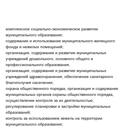
комплексное социально-экономическое развитие
муниципального образования;
содержание и использование муниципального жилищного
фонда и нежилых помещений;
организация, содержание и развитие муниципальных
учреждений дошкольного, основного общего и
профессионального образования;
организация, содержание и развитие муниципальных
учреждений здравоохранения, обеспечение санитарного
благополучия населения;
охрана общественного порядка, организация и содержание
муниципальных органов охраны общественного порядка,
осуществление контроля за их деятельностью;
регулирование планировки и застройки муниципальных
образований;
контроль за использованием земель на территории
муниципального образования;