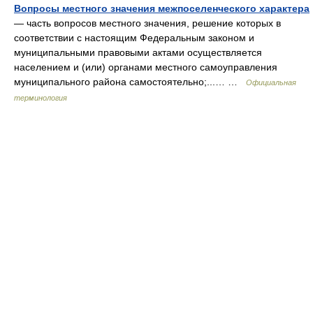
Вопросы местного значения межпоселенческого характера
— часть вопросов местного значения, решение которых в
соответствии с настоящим Федеральным законом и
муниципальными правовыми актами осуществляется
населением и (или) органами местного самоуправления
муниципального района самостоятельно;...… …
Официальная
терминология